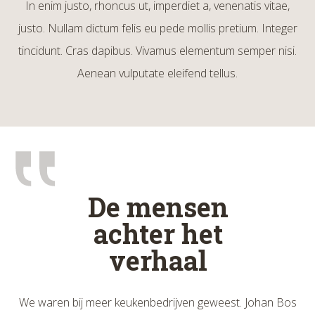
In enim justo, rhoncus ut, imperdiet a, venenatis vitae,
justo. Nullam dictum felis eu pede mollis pretium. Integer
tincidunt. Cras dapibus. Vivamus elementum semper nisi.
Aenean vulputate eleifend tellus.
De mensen
achter het
verhaal
os
We waren bij meer keukenbedrijven geweest. Johan Bos