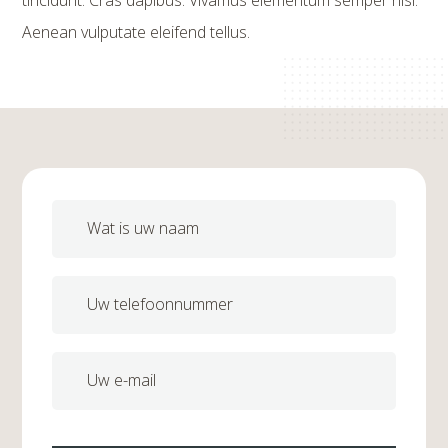
Aenean vulputate eleifend tellus.