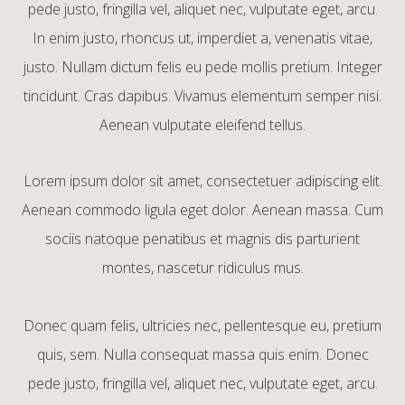
pede justo, fringilla vel, aliquet nec, vulputate eget, arcu.
In enim justo, rhoncus ut, imperdiet a, venenatis vitae,
justo. Nullam dictum felis eu pede mollis pretium. Integer
tincidunt. Cras dapibus. Vivamus elementum semper nisi.
Aenean vulputate eleifend tellus.
Lorem ipsum dolor sit amet, consectetuer adipiscing elit.
Aenean commodo ligula eget dolor. Aenean massa. Cum
sociis natoque penatibus et magnis dis parturient
montes, nascetur ridiculus mus.
Donec quam felis, ultricies nec, pellentesque eu, pretium
quis, sem. Nulla consequat massa quis enim. Donec
pede justo, fringilla vel, aliquet nec, vulputate eget, arcu.