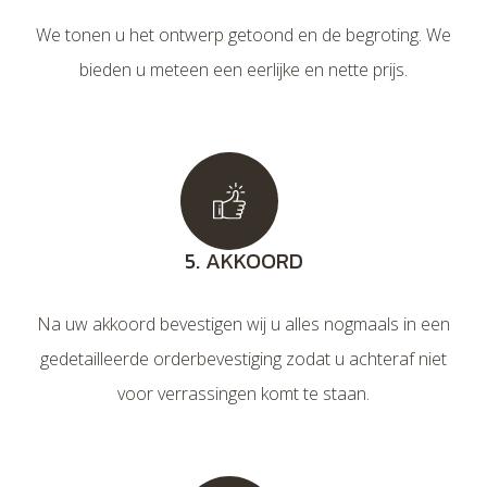
We tonen u het ontwerp getoond en de begroting. We
bieden u meteen een eerlijke en nette prijs.
5. AKKOORD
Na uw akkoord bevestigen wij u alles nogmaals in een
gedetailleerde orderbevestiging zodat u achteraf niet
voor verrassingen komt te staan.