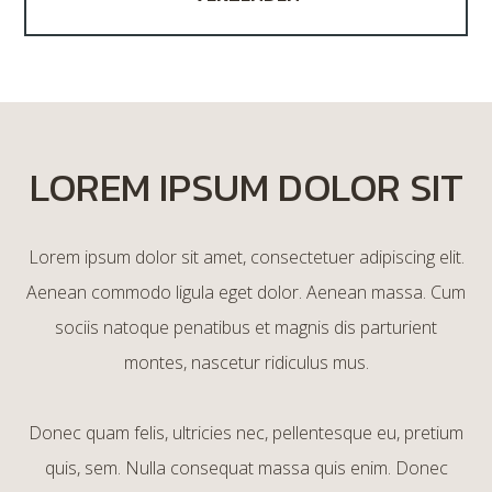
LOREM IPSUM DOLOR SIT
Lorem ipsum dolor sit amet, consectetuer adipiscing elit.
Aenean commodo ligula eget dolor. Aenean massa. Cum
sociis natoque penatibus et magnis dis parturient
montes, nascetur ridiculus mus.
Donec quam felis, ultricies nec, pellentesque eu, pretium
quis, sem. Nulla consequat massa quis enim. Donec