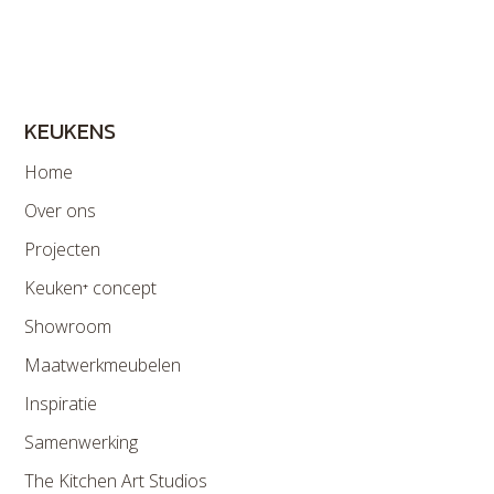
KEUKENS
Home
Over ons
Projecten
Keuken⁺ concept
Showroom
Maatwerkmeubelen
Inspiratie
Samenwerking
The Kitchen Art Studios