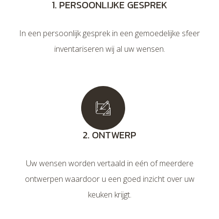
1. PERSOONLIJKE GESPREK
In een persoonlijk gesprek in een gemoedelijke sfeer
inventariseren wij al uw wensen.
2. ONTWERP
Uw wensen worden vertaald in eén of meerdere
ontwerpen waardoor u een goed inzicht over uw
keuken krijgt.