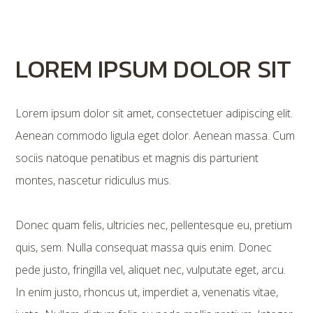
LOREM IPSUM DOLOR SIT
Lorem ipsum dolor sit amet, consectetuer adipiscing elit.
Aenean commodo ligula eget dolor. Aenean massa. Cum
sociis natoque penatibus et magnis dis parturient
montes, nascetur ridiculus mus.
Donec quam felis, ultricies nec, pellentesque eu, pretium
quis, sem. Nulla consequat massa quis enim. Donec
pede justo, fringilla vel, aliquet nec, vulputate eget, arcu.
In enim justo, rhoncus ut, imperdiet a, venenatis vitae,