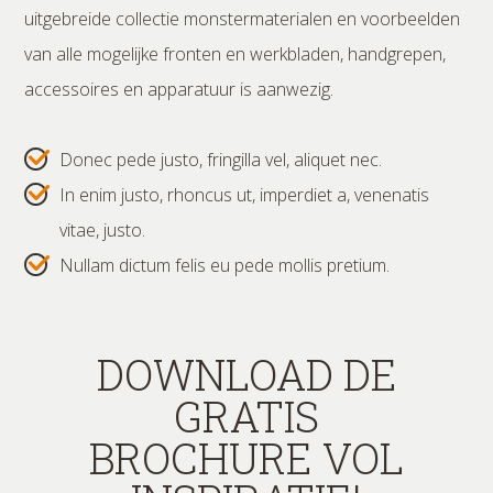
uitgebreide collectie monstermaterialen en voorbeelden
van alle mogelijke fronten en werkbladen, handgrepen,
accessoires en apparatuur is aanwezig.
Donec pede justo, fringilla vel, aliquet nec.
In enim justo, rhoncus ut, imperdiet a, venenatis
vitae, justo.
Nullam dictum felis eu pede mollis pretium.
DOWNLOAD DE
GRATIS
BROCHURE VOL