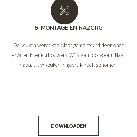
6. MONTAGE EN NAZORG
De keuken wordt kookklaar gemonteerd door onze
ervaren interieurbouwers. Wij staan ook voor u klaar
nadat u uw keuken in gebruik heeft genomen.
DOWNLOADEN