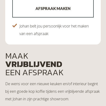
Johan belt jou persoonlijk voor het maken
van een afspraak
MAAK
VRIJBLIJVEND
EEN AFSPRAAK
De wens voor een nieuwe keuken en/of interieur begint
bij een goede kop koffie tijdens een vrijblijvende afspraak
met Johan in zijn prachtige showroom.