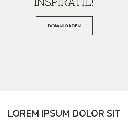
INSPIRATIE!
DOWNLOADEN
LOREM IPSUM DOLOR SIT