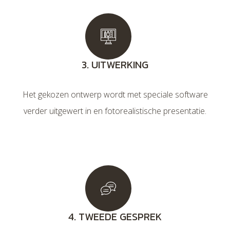
3. UITWERKING
Het gekozen ontwerp wordt met speciale software
verder uitgewert in en fotorealistische presentatie.
4. TWEEDE GESPREK