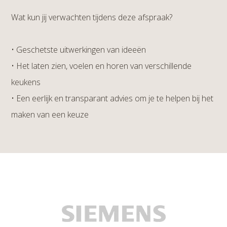
Wat kun jij verwachten tijdens deze afspraak?
• Geschetste uitwerkingen van ideeën
• Het laten zien, voelen en horen van verschillende
keukens
• Een eerlijk en transparant advies om je te helpen bij het
maken van een keuze