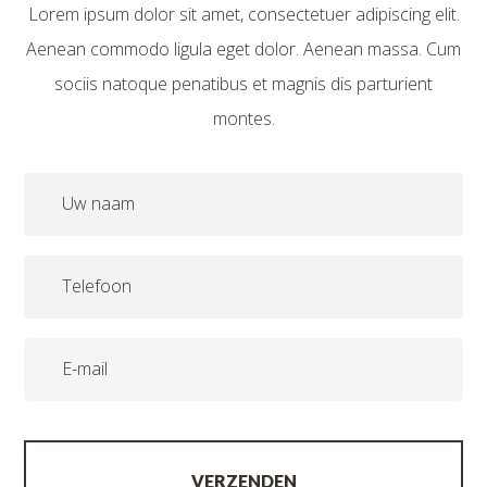
Lorem ipsum dolor sit amet, consectetuer adipiscing elit.
Aenean commodo ligula eget dolor. Aenean massa. Cum
sociis natoque penatibus et magnis dis parturient
montes.