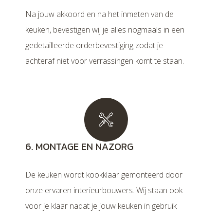
Na jouw akkoord en na het inmeten van de
keuken, bevestigen wij je alles nogmaals in een
gedetailleerde orderbevestiging zodat je
achteraf niet voor verrassingen komt te staan.
6. MONTAGE EN NAZORG
De keuken wordt kookklaar gemonteerd door
onze ervaren interieurbouwers. Wij staan ook
voor je klaar nadat je jouw keuken in gebruik