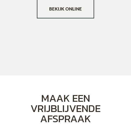
BEKIJK ONLINE
MAAK EEN
VRIJBLIJVENDE
AFSPRAAK