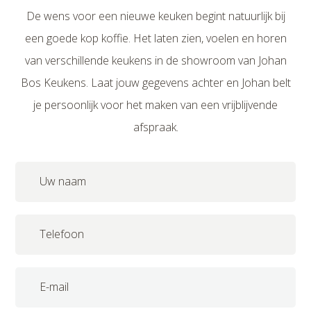
De wens voor een nieuwe keuken begint natuurlijk bij
een goede kop koffie. Het laten zien, voelen en horen
van verschillende keukens in de showroom van Johan
Bos Keukens. Laat jouw gegevens achter en Johan belt
je persoonlijk voor het maken van een vrijblijvende
afspraak.