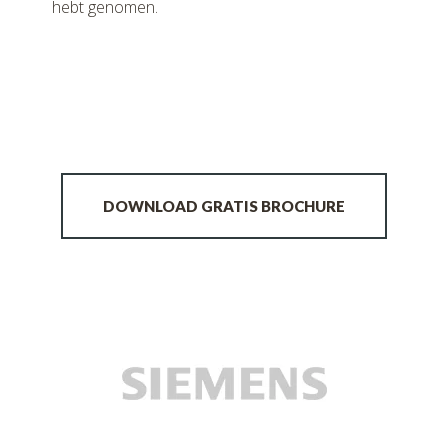
hebt genomen.
DOWNLOAD GRATIS BROCHURE