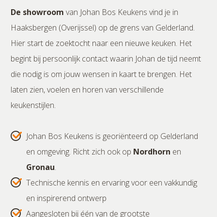
De showroom
van Johan Bos Keukens vind je in
Haaksbergen (Overijssel) op de grens van Gelderland.
Hier start de zoektocht naar een nieuwe keuken. Het
begint bij persoonlijk contact waarin Johan de tijd neemt
die nodig is om jouw wensen in kaart te brengen. Het
laten zien, voelen en horen van verschillende
keukenstijlen.
Johan Bos Keukens is georiënteerd op Gelderland
en omgeving. Richt zich ook op
Nordhorn
en
Gronau
.
Technische kennis en ervaring voor een vakkundig
en inspirerend ontwerp
Aangesloten bij één van de grootste