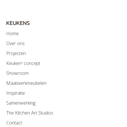
KEUKENS
Home
Over ons
Projecten
Keuken⁺ concept
Showroom
Maatwerkmeubelen
Inspiratie
Samenwerking
The Kitchen Art Studios
Contact