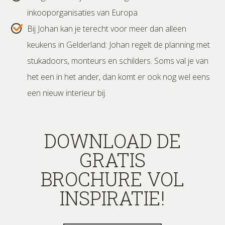
inkooporganisaties van Europa
Bij Johan kan je terecht voor meer dan alleen
keukens in Gelderland: Johan regelt de planning met
stukadoors, monteurs en schilders. Soms val je van
het een in het ander, dan komt er ook nog wel eens
een nieuw interieur bij.
DOWNLOAD DE
GRATIS
BROCHURE VOL
INSPIRATIE!