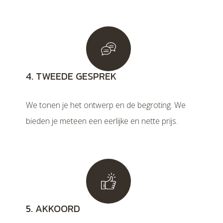
4. TWEEDE GESPREK
We tonen je het ontwerp en de begroting. We
bieden je meteen een eerlijke en nette prijs.
5. AKKOORD